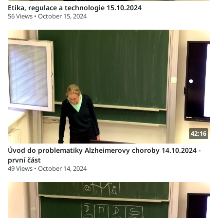
Etika, regulace a technologie 15.10.2024
56 Views • October 15, 2024
42:16
Úvod do problematiky Alzheimerovy choroby 14.10.2024 -
první část
49 Views • October 14, 2024