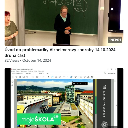
1:03:01
Úvod do problematiky Alzheimerovy choroby 14.10.2024 -
druhá část
32 Views • October 14, 2024