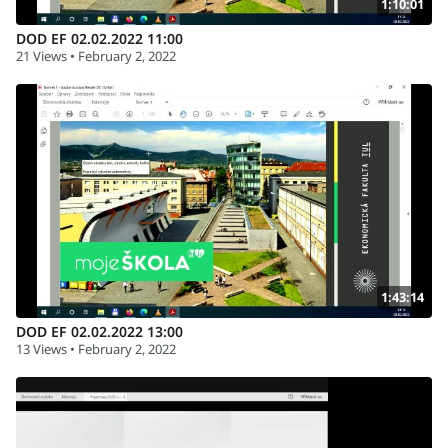
1:10:01
DOD EF 02.02.2022 11:00
21 Views • February 2, 2022
1:43:14
DOD EF 02.02.2022 13:00
13 Views • February 2, 2022